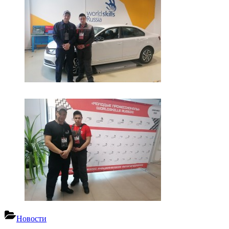
Новости