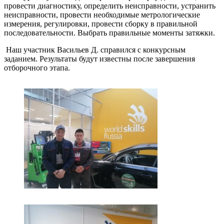
провести диагностику, определить неисправности, устранить
неисправности, провести необходимые метрологические
измерения, регулировки, провести сборку в правильной
последовательности. Выбрать правильные моменты затяжки.
Наш участник Васильев Д. справился с конкурсным
заданием. Результаты будут известны после завершения
отборочного этапа.