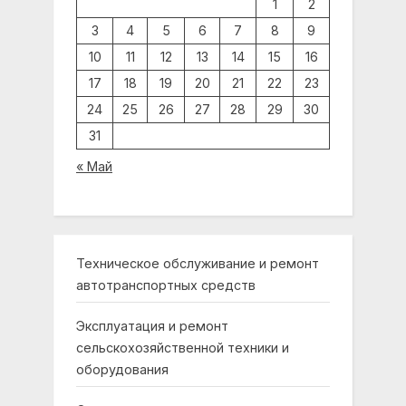
1
2
3
4
5
6
7
8
9
10
11
12
13
14
15
16
17
18
19
20
21
22
23
24
25
26
27
28
29
30
31
« Май
Техническое обслуживание и ремонт
автотранспортных средств
Эксплуатация и ремонт
сельскохозяйственной техники и
оборудования