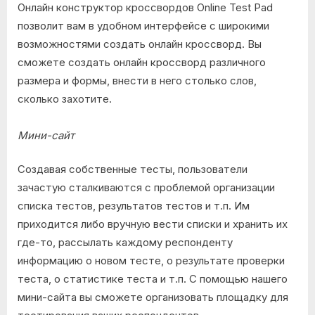
Онлайн конструктор кроссвордов Online Test Pad
позволит вам в удобном интерфейсе с широкими
возможностями создать онлайн кроссворд. Вы
сможете создать онлайн кроссворд различного
размера и формы, внести в него столько слов,
сколько захотите.
Мини-сайт
Создавая собственные тесты, пользователи
зачастую сталкиваются с проблемой организации
списка тестов, результатов тестов и т.п. Им
приходится либо вручную вести списки и хранить их
где-то, рассылать каждому респонденту
информацию о новом тесте, о результате проверки
теста, о статистике теста и т.п. С помощью нашего
мини-сайта вы сможете организовать площадку для