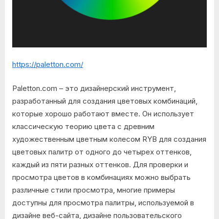
https://paletton.com/
Paletton.com – это дизайнерский инструмент,
разработанный для создания цветовых комбинаций,
которые хорошо работают вместе. Он использует
классическую теорию цвета с древним
художественным цветным колесом RYB для создания
цветовых палитр от одного до четырех оттенков,
каждый из пяти разных оттенков. Для проверки и
просмотра цветов в комбинациях можно выбрать
различные стили просмотра, многие примеры
доступны для просмотра палитры, используемой в
дизайне веб-сайта, дизайне пользовательского