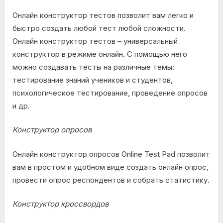
Онлайн конструктор тестов позволит вам легко и
быстро создать любой тест любой сложности.
Онлайн конструктор тестов – универсальный
конструктор в режиме онлайн. С помощью него
можно создавать тесты на различные темы:
тестирование знаний учеников и студентов,
психологическое тестирование, проведение опросов
и др.
Конструктор опросов
Онлайн конструктор опросов Online Test Pad позволит
вам в простом и удобном виде создать онлайн опрос,
провести опрос респондентов и собрать статистику.
Конструктор кроссвордов