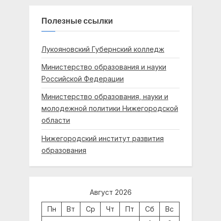
Полезные ссылки
Лукояновский Губернский колледж
Министерство образования и науки
Российской Федерации
Министерство образования, науки и
молодежной политики Нижегородской
области
Нижегородский институт развития
образования
Август 2026
Пн
Вт
Ср
Чт
Пт
Сб
Вс