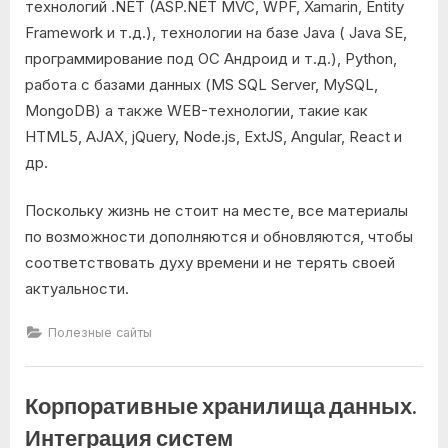
технологий .NET (ASP.NET MVC, WPF, Xamarin, Entity
Framework и т.д.), технологии на базе Java ( Java SE,
программирование под ОС Андроид и т.д.), Python,
работа с базами данных (MS SQL Server, MySQL,
MongoDB) а также WEB-технологии, такие как
HTML5, AJAX, jQuery, Node.js, ExtJS, Angular, React и
др.
Поскольку жизнь не стоит на месте, все материалы
по возможности дополняются и обновляются, чтобы
соответствовать духу времени и не терять своей
актуальности.
Полезные сайты
Корпоративные хранилища данных.
Интеграция систем